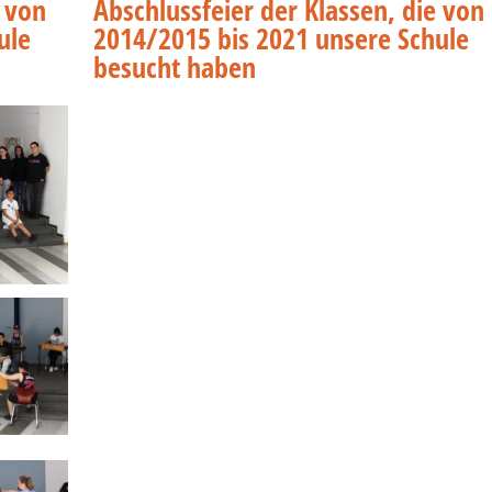
e von
Abschlussfeier der Klassen, die von
ule
2014/2015 bis 2021 unsere Schule
besucht haben