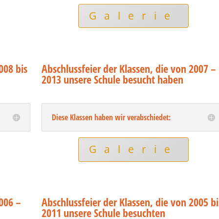
Galerie
008 bis
Abschlussfeier der Klassen, die von 2007 –
2013 unsere Schule besucht haben
Diese Klassen haben wir verabschiedet:
Galerie
2006 –
Abschlussfeier der Klassen, die von 2005 bi
2011 unsere Schule besuchten