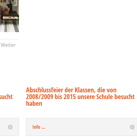
Weiter
Abschlussfeier der Klassen, die von
sucht
2008/2009 bis 2015 unsere Schule besucht
haben
Info ...