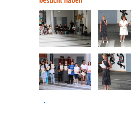
besucht haben