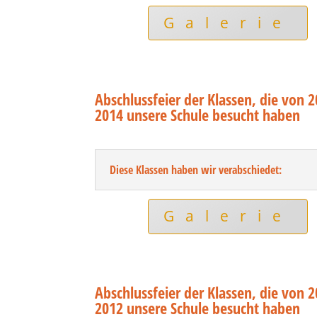
Galerie
Abschlussfeier der Klassen, die von 2
2014 unsere Schule besucht haben
Diese Klassen haben wir verabschiedet:
Galerie
Abschlussfeier der Klassen, die von 
2012 unsere Schule besucht haben