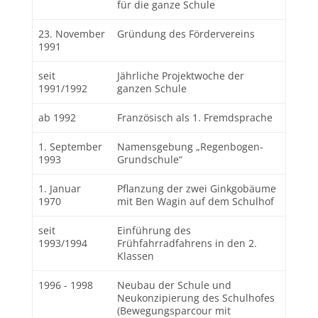
für die ganze Schule
23. November
Gründung des Fördervereins
1991
seit
Jährliche Projektwoche der
1991/1992
ganzen Schule
ab 1992
Französisch als 1. Fremdsprache
1. September
Namensgebung „Regenbogen-
1993
Grundschule“
1. Januar
Pflanzung der zwei Ginkgobäume
1970
mit Ben Wagin auf dem Schulhof
seit
Einführung des
1993/1994
Frühfahrradfahrens in den 2.
Klassen
1996 - 1998
Neubau der Schule und
Neukonzipierung des Schulhofes
(Bewegungsparcour mit