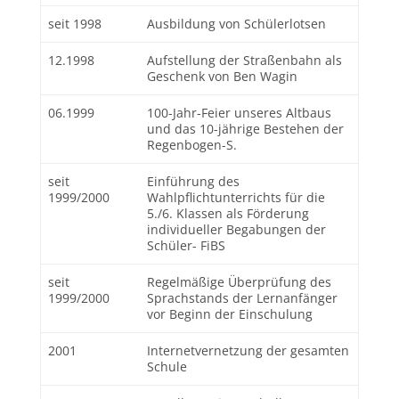
seit 1998
Ausbildung von Schülerlotsen
12.1998
Aufstellung der Straßenbahn als
Geschenk von Ben Wagin
06.1999
100-Jahr-Feier unseres Altbaus
und das 10-jährige Bestehen der
Regenbogen-S.
seit
Einführung des
1999/2000
Wahlpflichtunterrichts für die
5./6. Klassen als Förderung
individueller Begabungen der
Schüler- FiBS
seit
Regelmäßige Überprüfung des
1999/2000
Sprachstands der Lernanfänger
vor Beginn der Einschulung
2001
Internetvernetzung der gesamten
Schule