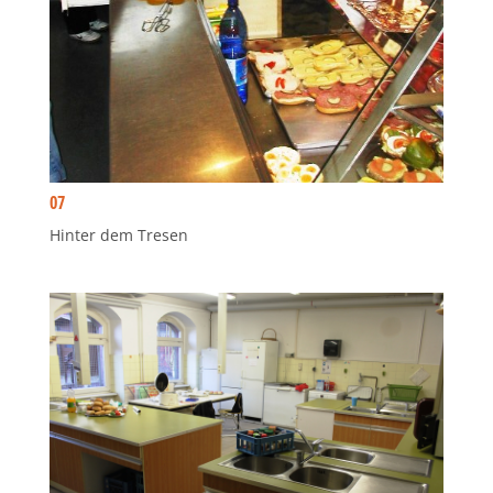
07
Hinter dem Tresen