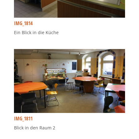
IMG_1814
Ein Blick in die Küche
IMG_1811
Blick in den Raum 2