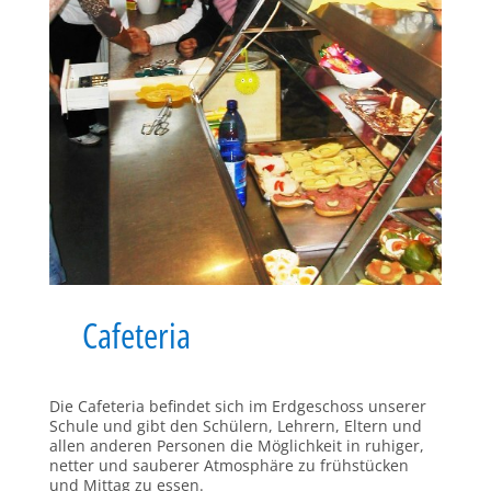
Cafeteria
Die Cafeteria befindet sich im Erdgeschoss unserer
Schule und gibt den Schülern, Lehrern, Eltern und
allen anderen Personen die Möglichkeit in ruhiger,
netter und sauberer Atmosphäre zu frühstücken
und Mittag zu essen.