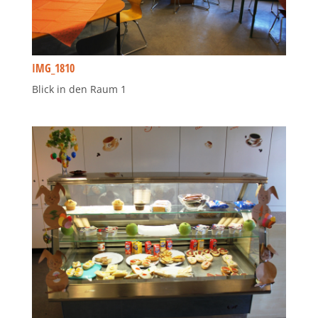
IMG_1810
Blick in den Raum 1