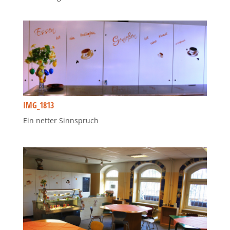
IMG_1813
Ein netter Sinnspruch