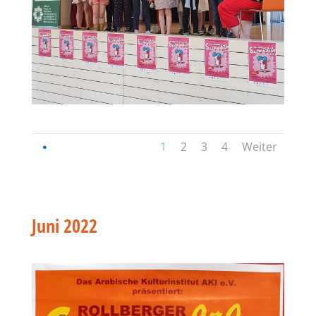
1
2
3
4
Weiter
Juni 2022