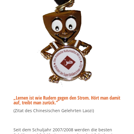
„Lernen ist wie Rudern gegen den Strom. Hört man damit
auf, treibt man zurück.“
(Zitat des Chinesischen Gelehrten Laozi)
Seit dem Schuljahr 2007/2008 werden die besten