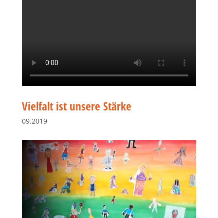
Vielfalt ist unsere Stärke
09.2019