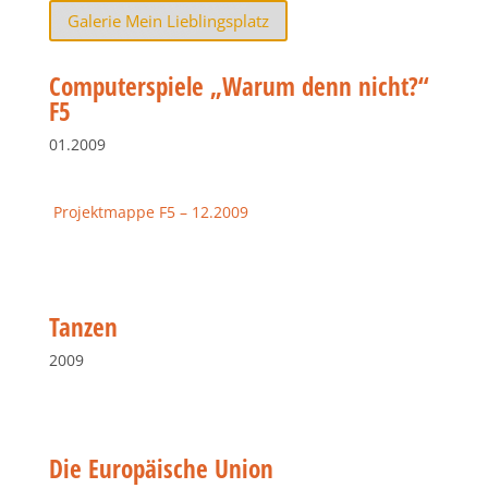
Galerie Mein Lieblingsplatz
Computerspiele „Warum denn nicht?“
F5
01.2009
Projektmappe F5 – 12.2009
Tanzen
2009
Die Europäische Union