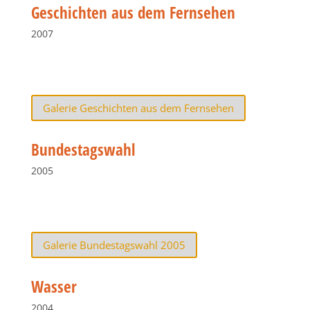
Geschichten aus dem Fernsehen
2007
Galerie Geschichten aus dem Fernsehen
Bundestagswahl
2005
Galerie Bundestagswahl 2005
Wasser
2004