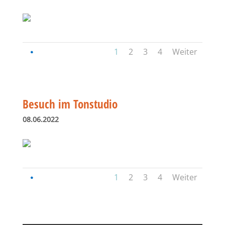
1
2
3
4
Weiter
Besuch im Tonstudio
08.06.2022
1
2
3
4
Weiter