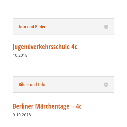
Info und Bilder
Jugendverkehrsschule 4c
10.2018
Bilder und Info
Berliner Märchentage – 4c
9.10.2018