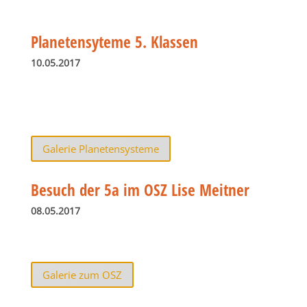
Planetensyteme 5. Klassen
10.05.2017
Galerie Planetensysteme
Besuch der 5a im OSZ Lise Meitner
08.05.2017
Galerie zum OSZ