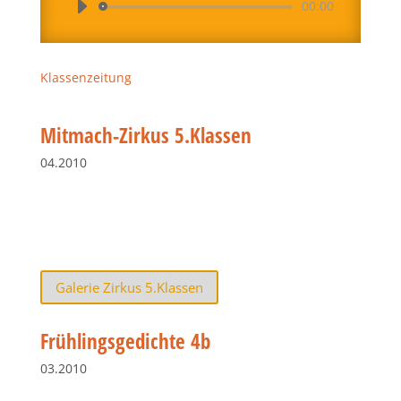
Audio-
00:00
Player
Klassenzeitung
Mitmach-Zirkus 5.Klassen
04.2010
Galerie Zirkus 5.Klassen
Frühlingsgedichte 4b
03.2010