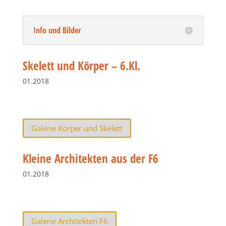
Info und Bilder
Skelett und Körper – 6.Kl.
01.2018
Galerie Körper und Skelett
Kleine Architekten aus der F6
01.2018
Galerie Architekten F6