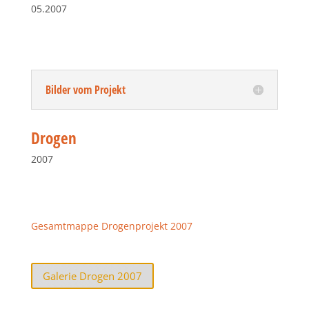
05.2007
Bilder vom Projekt
Drogen
2007
Gesamtmappe Drogenprojekt 2007
Galerie Drogen 2007