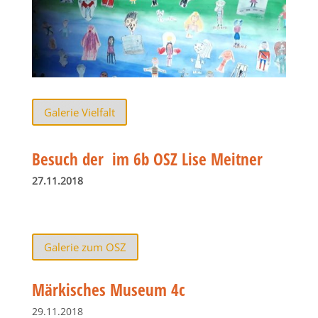
Galerie Vielfalt
Besuch der im 6b OSZ Lise Meitner
27.11.2018
Galerie zum OSZ
Märkisches Museum 4c
29.11.2018