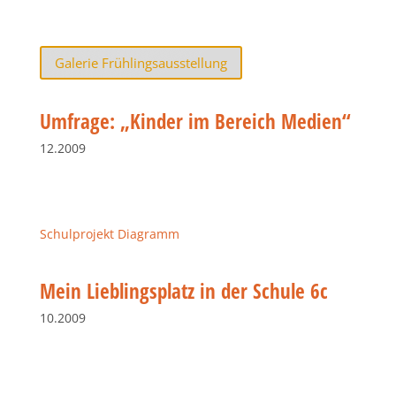
Galerie Frühlingsausstellung
Umfrage: „Kinder im Bereich Medien“
12.2009
Schulprojekt Diagramm
Mein Lieblingsplatz in der Schule 6c
10.2009