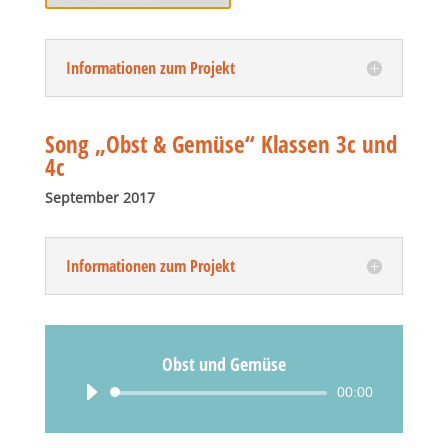
Informationen zum Projekt
Song „Obst & Gemüse“ Klassen 3c und
4c
September 2017
Informationen zum Projekt
Obst und Gemüse
Audio-
00:00
Player