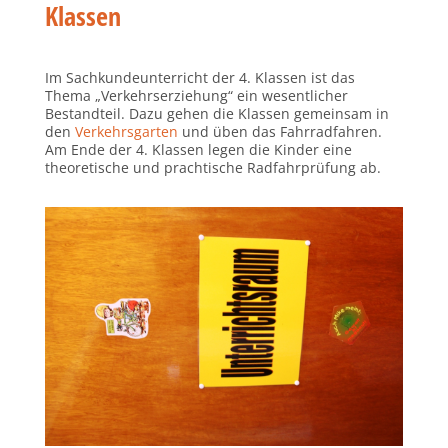
Klassen
Im Sachkundeunterricht der 4. Klassen ist das
Thema „Verkehrserziehung“ ein wesentlicher
Bestandteil. Dazu gehen die Klassen gemeinsam in
den
Verkehrsgarten
und üben das Fahrradfahren.
Am Ende der 4. Klassen legen die Kinder eine
theoretische und prachtische Radfahrprüfung ab.