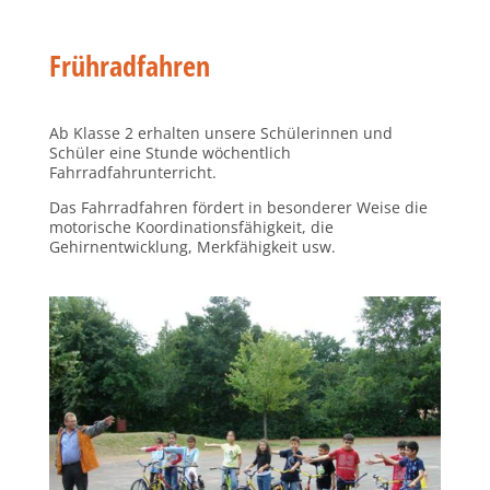
Frühradfahren
Ab Klasse 2 erhalten unsere Schülerinnen und
Schüler eine Stunde wöchentlich
Fahrradfahrunterricht.
Das Fahrradfahren fördert in besonderer Weise die
motorische Koordinationsfähigkeit, die
Gehirnentwicklung, Merkfähigkeit usw.