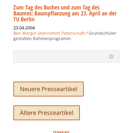
Zum Tag des Buches und zum Tag des
Baumes: Baumpflanzung am 23. April an der
TU Berlin
23.04.2004
Ben Wargin übernimmt Patenschaft
/ Grundschüler
gestalten Rahmenprogramm
Neuere Presseartikel
Ältere Presseartikel