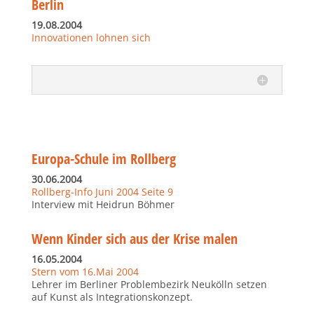
Berlin
19.08.2004
Innovationen lohnen sich
Europa-Schule im Rollberg
30.06.2004
Rollberg-Info Juni 2004 Seite 9
Interview mit Heidrun Böhmer
Wenn Kinder sich aus der Krise malen
16.05.2004
Stern vom 16.Mai 2004
Lehrer im Berliner Problembezirk Neukölln setzen
auf Kunst als Integrationskonzept.