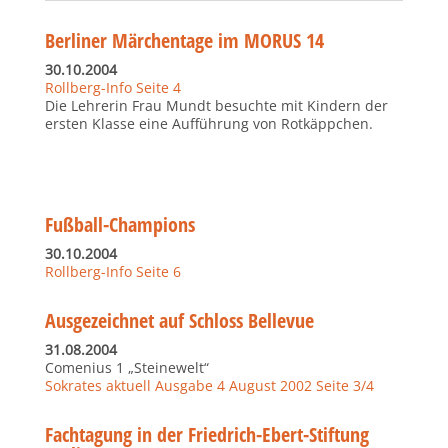
Berliner Märchentage im MORUS 14
30.10.2004
Rollberg-Info Seite 4
Die Lehrerin Frau Mundt besuchte mit Kindern der
ersten Klasse eine Aufführung von Rotkäppchen.
Fußball-Champions
30.10.2004
Rollberg-Info Seite 6
Ausgezeichnet auf Schloss Bellevue
31.08.2004
Comenius 1 „Steinewelt“
Sokrates aktuell Ausgabe 4 August 2002 Seite 3/4
Fachtagung in der Friedrich-Ebert-Stiftung