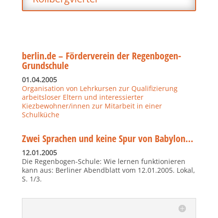
berlin.de – Förderverein der Regenbogen-
Grundschule
01.04.2005
Organisation von Lehrkursen zur Qualifizierung
arbeitsloser Eltern und interessierter
Kiezbewohner/innen zur Mitarbeit in einer
Schulküche
Zwei Sprachen und keine Spur von Babylon…
12.01.2005
Die Regenbogen-Schule: Wie lernen funktionieren
kann aus: Berliner Abendblatt vom 12.01.2005. Lokal,
S. 1/3.