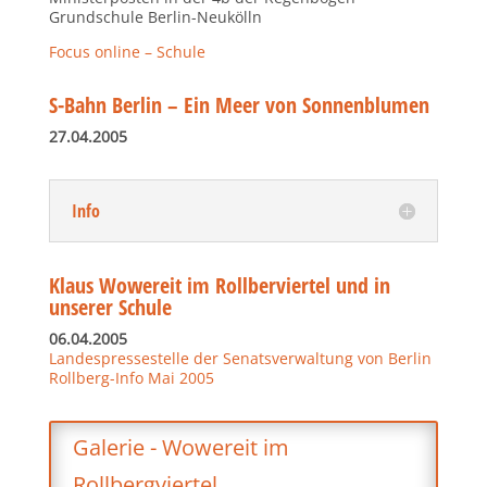
Grundschule Berlin-Neukölln
Focus
online
– Schule
S-Bahn Berlin – Ein Meer von Sonnenblumen
27.04.2005
Info
Klaus Wowereit im Rollberviertel und in
unserer Schule
06.04.2005
Landespressestelle der Senatsverwaltung von Berlin
Rollberg-Info Mai 2005
Galerie - Wowereit im
Rollbergviertel