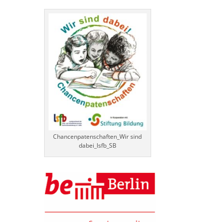
Chancenpatenschaften_Wir sind
dabei_lsfb_SB