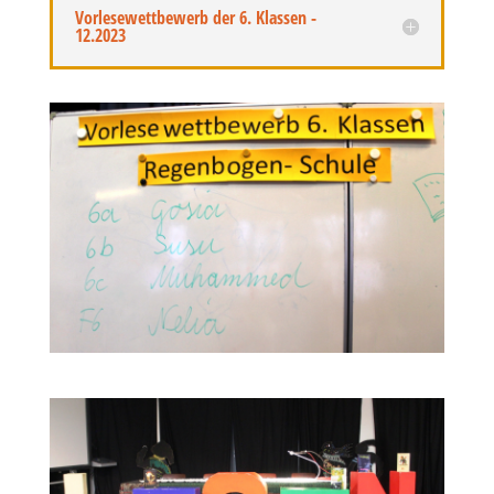
Vorlesewettbewerb der 6. Klassen -
12.2023