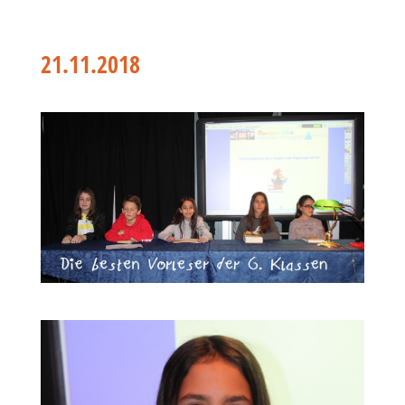
21.11.2018