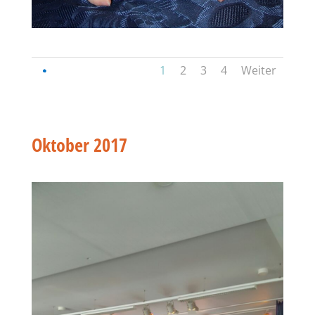
1
2
3
4
Weiter
Oktober 2017