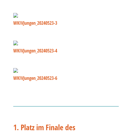
WKIVJungen_20240523-3
WKIVJungen_20240523-4
WKIVJungen_20240523-6
1. Platz im Finale des