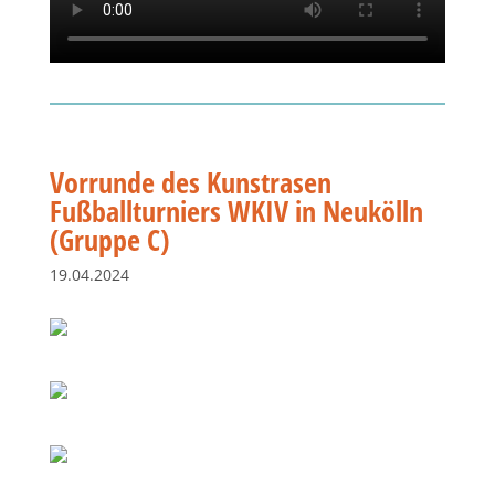
Vorrunde des Kunstrasen
Fußballturniers WKIV in Neukölln
(Gruppe C)
19.04.2024