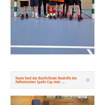
Heute fand das Bezirksfinale Neukölln des
Hallenturniers Sparki-Cup statt. ...