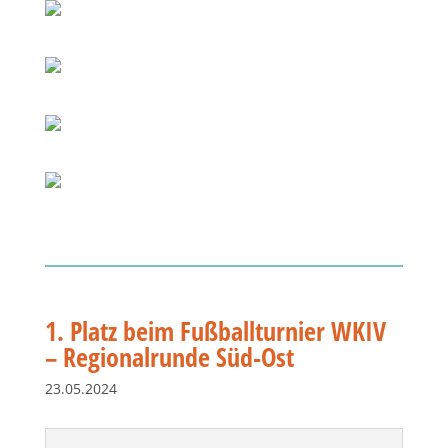
1. Platz beim Fußballturnier WKIV
– Regionalrunde Süd-Ost
23.05.2024