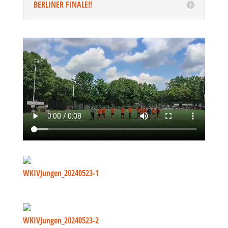
BERLINER FINALE!!
WKIVJungen_20240523-1
WKIVJungen_20240523-2