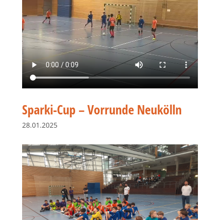
Sparki-Cup – Vorrunde Neukölln
28.01.2025