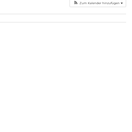
Zum Kalender hinzufügen